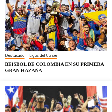
Destacado
Ligas del Caribe
BEISBOL DE COLOMBIA EN SU PRIMERA
GRAN HAZAÑA