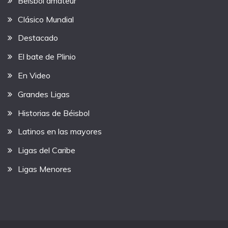
Beisbol amateur
Clásico Mundial
Destacado
El bate de Plinio
En Video
Grandes Ligas
Historias de Béisbol
Latinos en las mayores
Ligas del Caribe
Ligas Menores