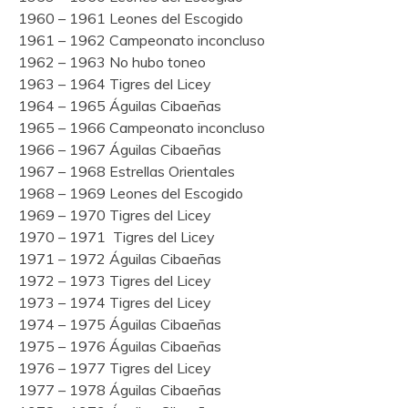
1960 – 1961 Leones del Escogido
1961 – 1962 Campeonato inconcluso
1962 – 1963 No hubo toneo
1963 – 1964 Tigres del Licey
1964 – 1965 Águilas Cibaeñas
1965 – 1966 Campeonato inconcluso
1966 – 1967 Águilas Cibaeñas
1967 – 1968 Estrellas Orientales
1968 – 1969 Leones del Escogido
1969 – 1970 Tigres del Licey
1970 – 1971 Tigres del Licey
1971 – 1972 Águilas Cibaeñas
1972 – 1973 Tigres del Licey
1973 – 1974 Tigres del Licey
1974 – 1975 Águilas Cibaeñas
1975 – 1976 Águilas Cibaeñas
1976 – 1977 Tigres del Licey
1977 – 1978 Águilas Cibaeñas