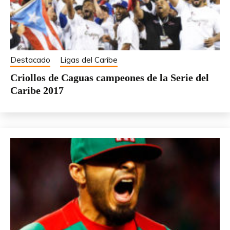
Destacado
Ligas del Caribe
Criollos de Caguas campeones de la Serie del
Caribe 2017