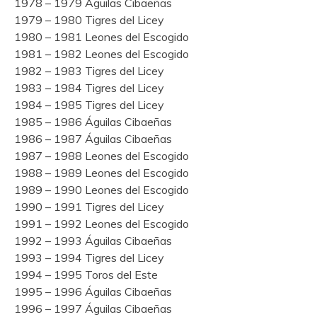
1978 – 1979 Águilas Cibaeñas
1979 – 1980 Tigres del Licey
1980 – 1981 Leones del Escogido
1981 – 1982 Leones del Escogido
1982 – 1983 Tigres del Licey
1983 – 1984 Tigres del Licey
1984 – 1985 Tigres del Licey
1985 – 1986 Águilas Cibaeñas
1986 – 1987 Águilas Cibaeñas
1987 – 1988 Leones del Escogido
1988 – 1989 Leones del Escogido
1989 – 1990 Leones del Escogido
1990 – 1991 Tigres del Licey
1991 – 1992 Leones del Escogido
1992 – 1993 Águilas Cibaeñas
1993 – 1994 Tigres del Licey
1994 – 1995 Toros del Este
1995 – 1996 Águilas Cibaeñas
1996 – 1997 Águilas Cibaeñas