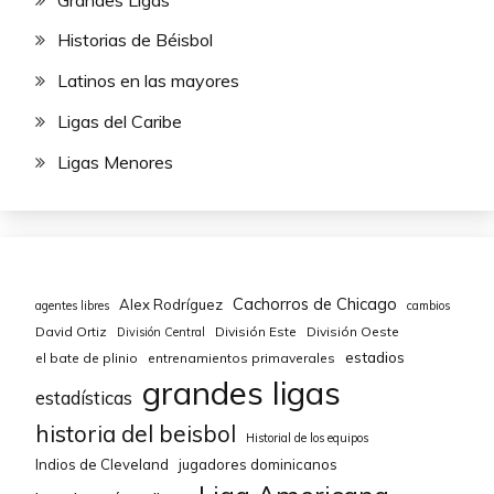
Historias de Béisbol
Latinos en las mayores
Ligas del Caribe
Ligas Menores
Cachorros de Chicago
Alex Rodríguez
agentes libres
cambios
David Ortiz
División Este
División Oeste
División Central
estadios
el bate de plinio
entrenamientos primaverales
grandes ligas
estadísticas
historia del beisbol
Historial de los equipos
Indios de Cleveland
jugadores dominicanos