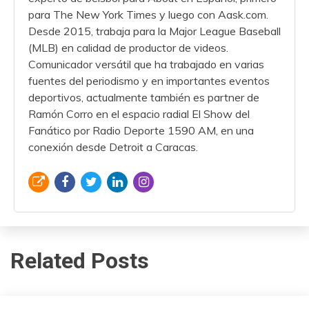
para The New York Times y luego con Aask.com.
Desde 2015, trabaja para la Major League Baseball
(MLB) en calidad de productor de videos.
Comunicador versátil que ha trabajado en varias
fuentes del periodismo y en importantes eventos
deportivos, actualmente también es partner de
Ramón Corro en el espacio radial El Show del
Fanático por Radio Deporte 1590 AM, en una
conexión desde Detroit a Caracas.
Related Posts