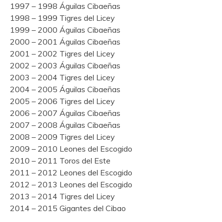
1997 – 1998 Águilas Cibaeñas
1998 – 1999 Tigres del Licey
1999 – 2000 Águilas Cibaeñas
2000 – 2001 Águilas Cibaeñas
2001 – 2002 Tigres del Licey
2002 – 2003 Águilas Cibaeñas
2003 – 2004 Tigres del Licey
2004 – 2005 Águilas Cibaeñas
2005 – 2006 Tigres del Licey
2006 – 2007 Águilas Cibaeñas
2007 – 2008 Águilas Cibaeñas
2008 – 2009 Tigres del Licey
2009 – 2010 Leones del Escogido
2010 – 2011 Toros del Este
2011 – 2012 Leones del Escogido
2012 – 2013 Leones del Escogido
2013 – 2014 Tigres del Licey
2014 – 2015 Gigantes del Cibao