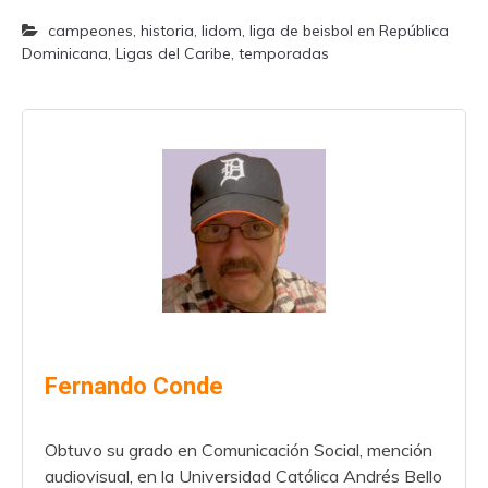
campeones
,
historia
,
lidom
,
liga de beisbol en República
Dominicana
,
Ligas del Caribe
,
temporadas
Fernando Conde
Obtuvo su grado en Comunicación Social, mención
audiovisual, en la Universidad Católica Andrés Bello