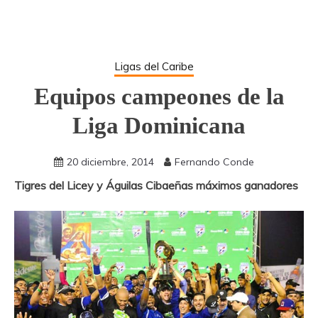
Ligas del Caribe
Equipos campeones de la
Liga Dominicana
20 diciembre, 2014
Fernando Conde
Tigres del Licey y Águilas Cibaeñas máximos ganadores