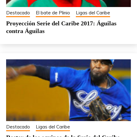
Destacado
El bate de Plinio
Ligas del Caribe
Proyección Serie del Caribe 2017: Águilas
contra Águilas
Destacado
Ligas del Caribe