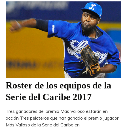
Roster de los equipos de la
Serie del Caribe 2017
Tres ganadores del premio Más Valioso estarán en
acción Tres peloteros que han ganado el premio Jugador
Más Valioso de la Serie del Caribe en