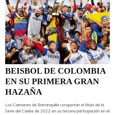
BEISBOL DE COLOMBIA
EN SU PRIMERA GRAN
HAZAÑA
Los Caimanes de Barranquilla conquistan el título de la
Serie del Caribe de 2022 en su tercera participación en el