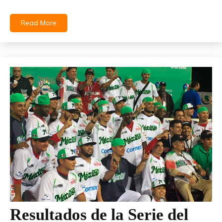
Read More
Resultados de la Serie del