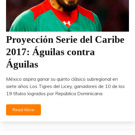
Proyección Serie del Caribe
2017: Águilas contra
Águilas
México aspira ganar su quinto clásico subregional en
siete años Los Tigres del Licey, ganadores de 10 de los
19 títulos logrados por República Dominicana
Read More