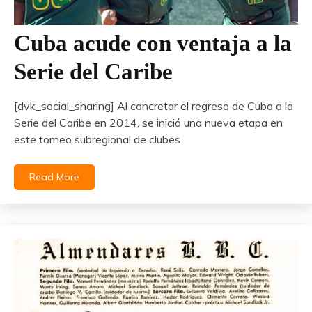
Cuba acude con ventaja a la
Serie del Caribe
[dvk_social_sharing] Al concretar el regreso de Cuba a la
Serie del Caribe en 2014, se inició una nueva etapa en
este torneo subregional de clubes
Read More