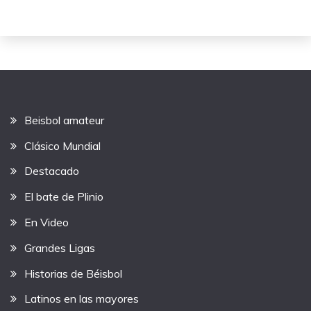
Beisbol amateur
Clásico Mundial
Destacado
El bate de Plinio
En Video
Grandes Ligas
Historias de Béisbol
Latinos en las mayores