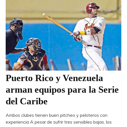
Puerto Rico y Venezuela
arman equipos para la Serie
del Caribe
Ambos clubes tienen buen pitcheo y peloteros con
experiencia A pesar de sufrir tres sensibles bajas, los