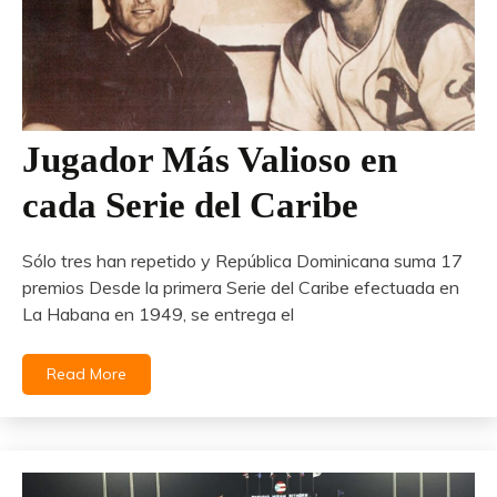
Jugador Más Valioso en
cada Serie del Caribe
Sólo tres han repetido y República Dominicana suma 17
premios Desde la primera Serie del Caribe efectuada en
La Habana en 1949, se entrega el
Read More