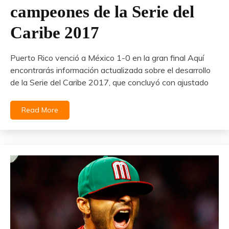
campeones de la Serie del
Caribe 2017
Puerto Rico venció a México 1-0 en la gran final Aquí
encontrarás información actualizada sobre el desarrollo
de la Serie del Caribe 2017, que concluyó con ajustado
Read More