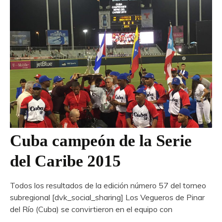
Cuba campeón de la Serie
del Caribe 2015
Todos los resultados de la edición número 57 del torneo
subregional [dvk_social_sharing] Los Vegueros de Pinar
del Río (Cuba) se convirtieron en el equipo con