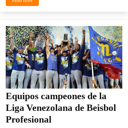
Read More
Equipos campeones de la
Liga Venezolana de Beisbol
Profesional