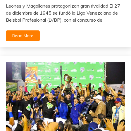
Leones y Magallanes protagonizan gran rivalidad El 27
de diciembre de 1945 se fundó la Liga Venezolana de
Beisbol Profesional (LVBP), con el concurso de
Read More