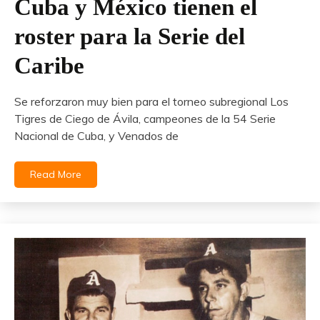
Cuba y México tienen el
roster para la Serie del
Caribe
Se reforzaron muy bien para el torneo subregional Los
Tigres de Ciego de Ávila, campeones de la 54 Serie
Nacional de Cuba, y Venados de
Read More