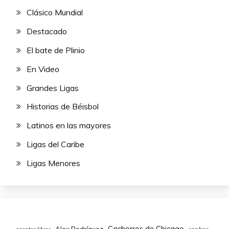
Clásico Mundial
Destacado
El bate de Plinio
En Video
Grandes Ligas
Historias de Béisbol
Latinos en las mayores
Ligas del Caribe
Ligas Menores
Cachorros de Chicago
Alex Rodríguez