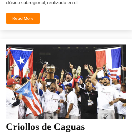
clásico subregional, realizado en el
Read More
Criollos de Caguas