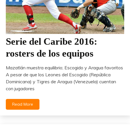
Serie del Caribe 2016:
rosters de los equipos
Mazatlán muestra equilibrio; Escogido y Aragua favoritos
A pesar de que los Leones del Escogido (República
Dominicana) y Tigres de Aragua (Venezuela) cuentan
con jugadores
Read More