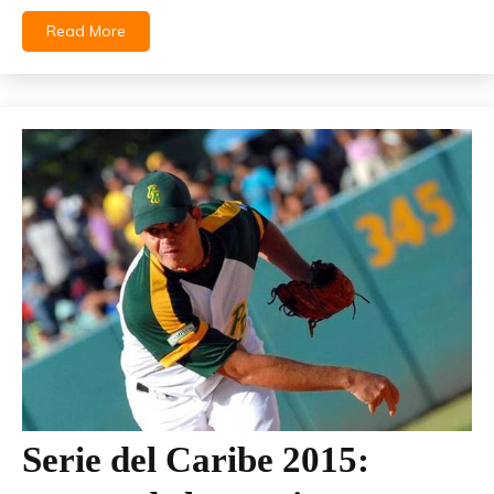
Read More
Serie del Caribe 2015: