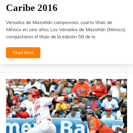
Caribe 2016
Venados de Mazatlán campeones; cuarto título de
México en seis años Los Venados de Mazatlán (México),
conquistaron el título de la edición 58 de la
Read More