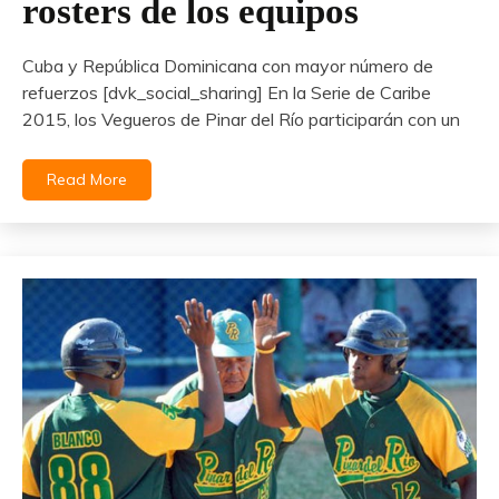
rosters de los equipos
Cuba y República Dominicana con mayor número de
refuerzos [dvk_social_sharing] En la Serie de Caribe
2015, los Vegueros de Pinar del Río participarán con un
Read More