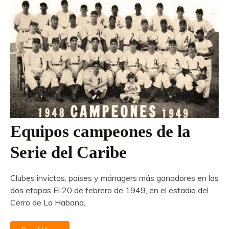
Equipos campeones de la
Serie del Caribe
Clubes invictos, países y mánagers más ganadores en las
dos etapas El 20 de febrero de 1949, en el estadio del
Cerro de La Habana,