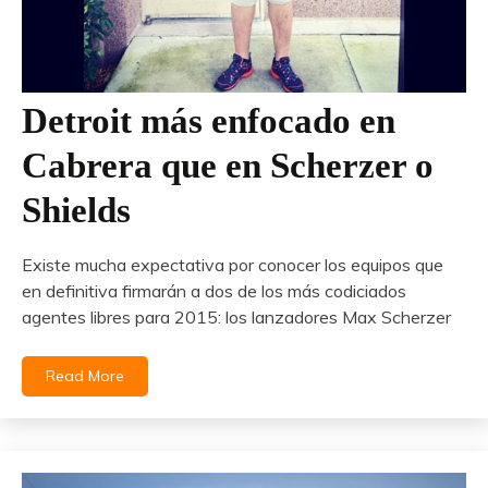
Detroit más enfocado en
Cabrera que en Scherzer o
Shields
Existe mucha expectativa por conocer los equipos que
en definitiva firmarán a dos de los más codiciados
agentes libres para 2015: los lanzadores Max Scherzer
Read More