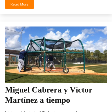
Read More
Miguel Cabrera y Víctor
Martínez a tiempo