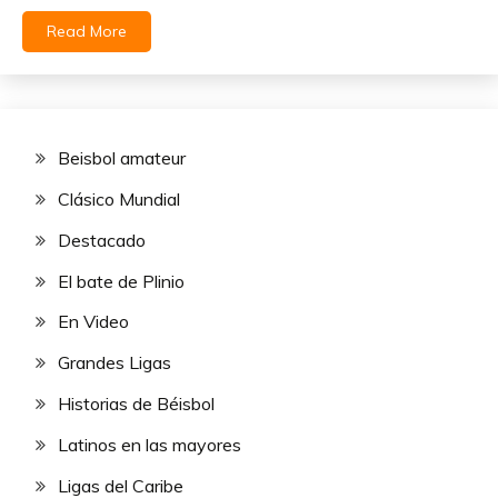
Read More
Beisbol amateur
Clásico Mundial
Destacado
El bate de Plinio
En Video
Grandes Ligas
Historias de Béisbol
Latinos en las mayores
Ligas del Caribe