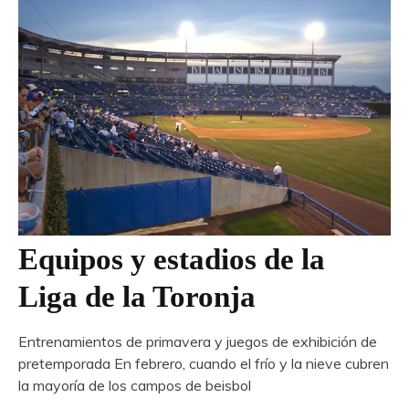
Equipos y estadios de la
Liga de la Toronja
Entrenamientos de primavera y juegos de exhibición de
pretemporada En febrero, cuando el frío y la nieve cubren
la mayoría de los campos de beisbol