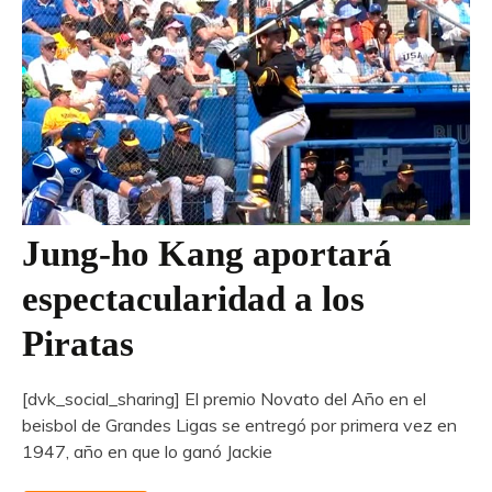
Jung-ho Kang aportará
espectacularidad a los
Piratas
[dvk_social_sharing] El premio Novato del Año en el
beisbol de Grandes Ligas se entregó por primera vez en
1947, año en que lo ganó Jackie