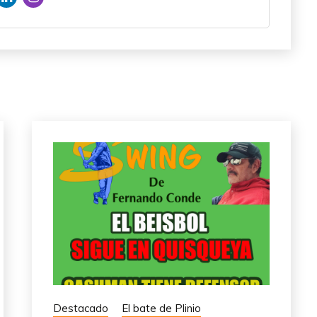
Destacado
El bate de Plinio