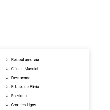
Beisbol amateur
Clásico Mundial
Destacado
El bate de Plinio
En Video
Grandes Ligas