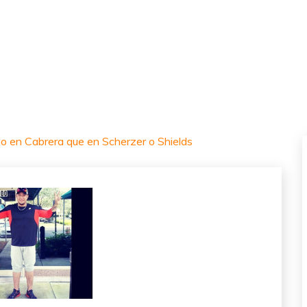
o en Cabrera que en Scherzer o Shields