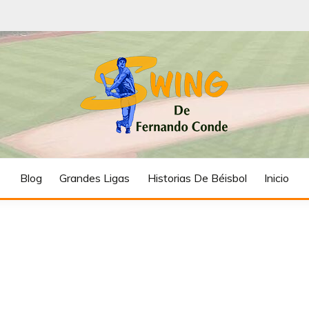
FERNANDO CON
Blog
Grandes Ligas
Historias De Béisbol
Inicio