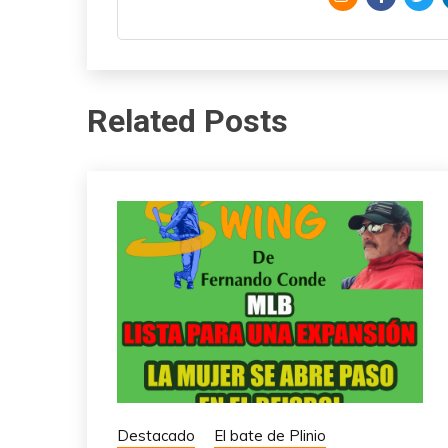
Related Posts
Destacado
El bate de Plinio