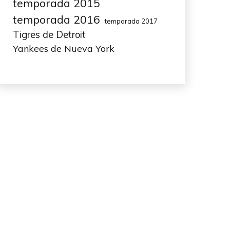
temporada 2015
temporada 2016
temporada 2017
Tigres de Detroit
Yankees de Nueva York