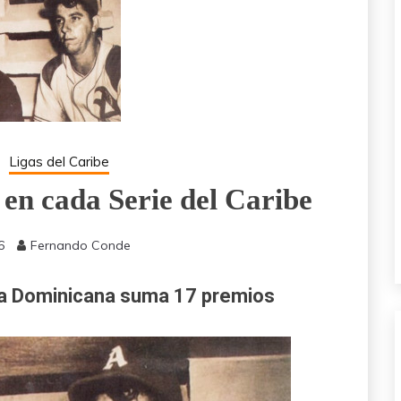
Ligas del Caribe
en cada Serie del Caribe
6
Fernando Conde
ica Dominicana suma 17 premios