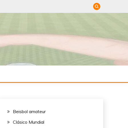
DE
Beisbol amateur
Clásico Mundial