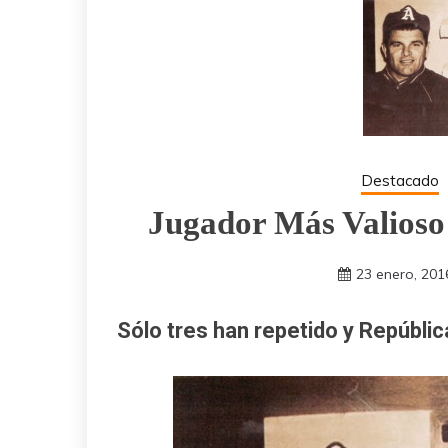
Destacado
Jugador Más Valioso 
23 enero, 201
Sólo tres han repetido y Repúbl