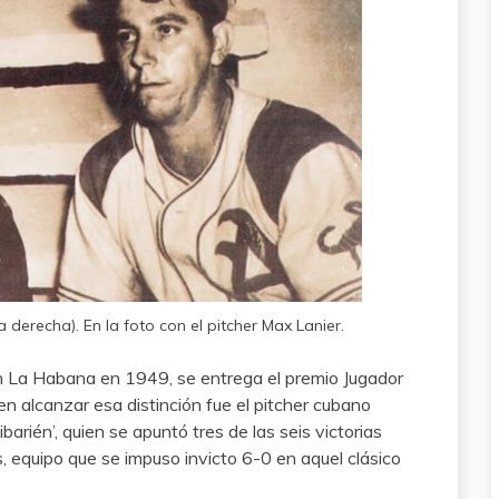
derecha). En la foto con el pitcher Max Lanier.
 La Habana en 1949, se entrega el premio Jugador
en alcanzar esa distinción fue el pitcher cubano
rién’, quien se apuntó tres de las seis victorias
 equipo que se impuso invicto 6-0 en aquel clásico