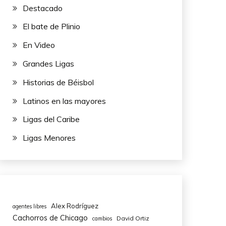
Destacado
El bate de Plinio
En Video
Grandes Ligas
Historias de Béisbol
Latinos en las mayores
Ligas del Caribe
Ligas Menores
Alex Rodríguez
agentes libres
Cachorros de Chicago
David Ortiz
cambios