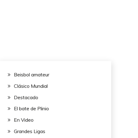
Beisbol amateur
Clásico Mundial
Destacado
El bate de Plinio
En Video
Grandes Ligas