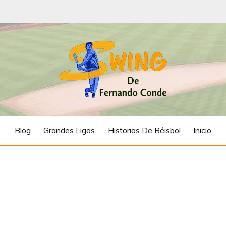
FERNANDO CON
Blog
Grandes Ligas
Historias De Béisbol
Inicio