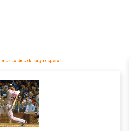
or cinco días de larga espera?