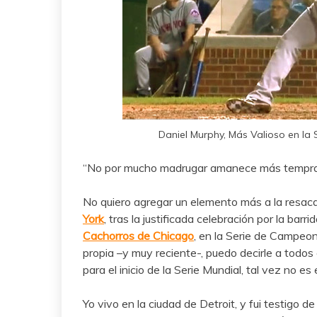
Daniel Murphy, Más Valioso en la
“No por mucho madrugar amanece más temprano”
No quiero agregar un elemento más a la resaca
York
, tras la justificada celebración por la bar
Cachorros de Chicago
, en la Serie de Campeon
propia –y muy reciente-, puedo decirle a todos 
para el inicio de la Serie Mundial, tal vez no es
Yo vivo en la ciudad de Detroit, y fui testigo