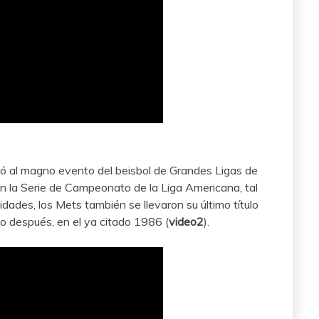
ó al magno evento del beisbol de Grandes Ligas de
en la Serie de Campeonato de la Liga Americana, tal
idades, los Mets también se llevaron su último título
o después, en el ya citado 1986 (
video2
).