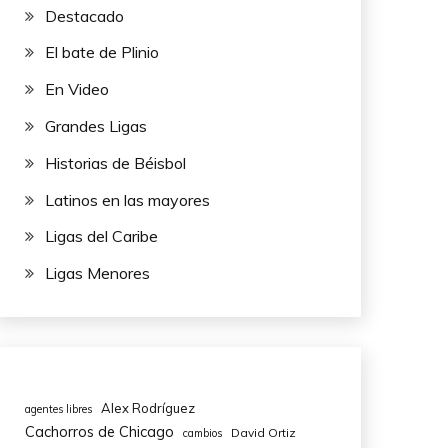
Destacado
El bate de Plinio
En Video
Grandes Ligas
Historias de Béisbol
Latinos en las mayores
Ligas del Caribe
Ligas Menores
Alex Rodríguez
agentes libres
Cachorros de Chicago
David Ortiz
cambios