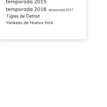
temporada 2015
temporada 2016
temporada 2017
Tigres de Detroit
Yankees de Nueva York