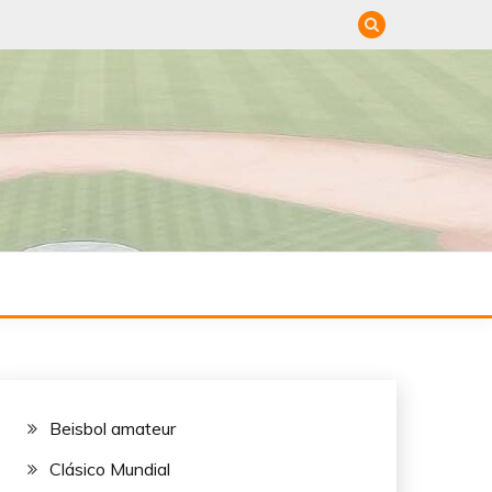
DE
Beisbol amateur
Clásico Mundial