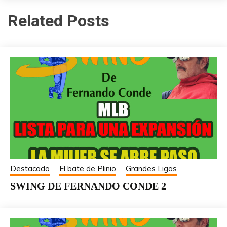
Related Posts
Destacado
El bate de Plinio
Grandes Ligas
SWING DE FERNANDO CONDE 2