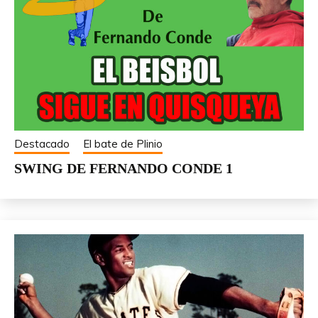
Destacado
El bate de Plinio
SWING DE FERNANDO CONDE 1