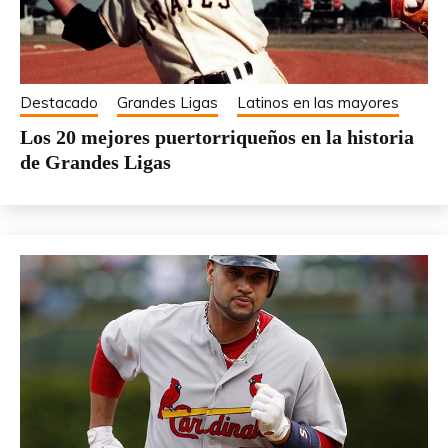
Destacado
Grandes Ligas
Latinos en las mayores
Los 20 mejores puertorriqueños en la historia
de Grandes Ligas