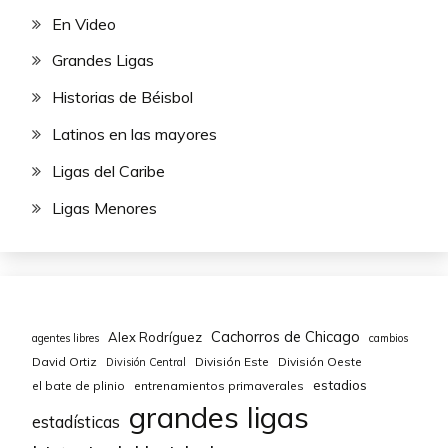
En Video
Grandes Ligas
Historias de Béisbol
Latinos en las mayores
Ligas del Caribe
Ligas Menores
Cachorros de Chicago
Alex Rodríguez
agentes libres
cambios
David Ortiz
División Este
División Oeste
División Central
estadios
el bate de plinio
entrenamientos primaverales
grandes ligas
estadísticas