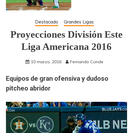
Destacado
Grandes Ligas
Proyecciones División Este
Liga Americana 2016
10 marzo, 2016
Fernando Conde
Equipos de gran ofensiva y dudoso
pitcheo abridor