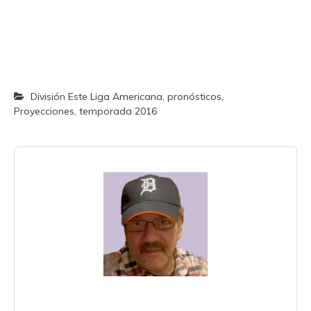
División Este Liga Americana
,
pronósticos
,
Proyecciones
,
temporada 2016