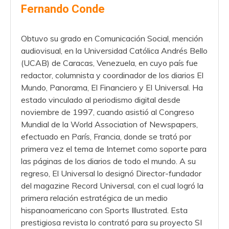
Fernando Conde
Obtuvo su grado en Comunicación Social, mención
audiovisual, en la Universidad Católica Andrés Bello
(UCAB) de Caracas, Venezuela, en cuyo país fue
redactor, columnista y coordinador de los diarios El
Mundo, Panorama, El Financiero y El Universal. Ha
estado vinculado al periodismo digital desde
noviembre de 1997, cuando asistió al Congreso
Mundial de la World Association of Newspapers,
efectuado en París, Francia, donde se trató por
primera vez el tema de Internet como soporte para
las páginas de los diarios de todo el mundo. A su
regreso, El Universal lo designó Director-fundador
del magazine Record Universal, con el cual logró la
primera relación estratégica de un medio
hispanoamericano con Sports Illustrated. Esta
prestigiosa revista lo contrató para su proyecto SI