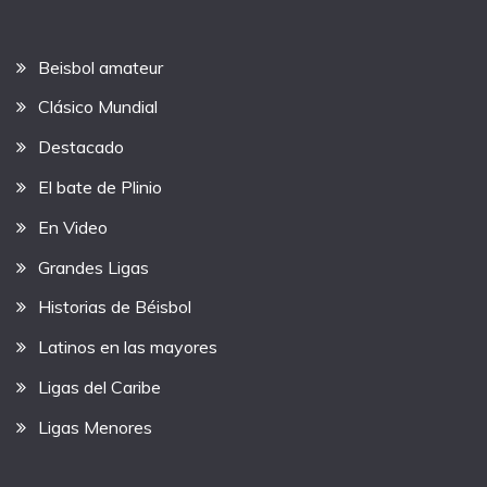
Beisbol amateur
Clásico Mundial
Destacado
El bate de Plinio
En Video
Grandes Ligas
Historias de Béisbol
Latinos en las mayores
Ligas del Caribe
Ligas Menores