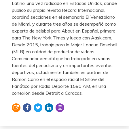
Latino, una vez radicado en Estados Unidos, donde
publicó su propia revista Record Internacional,
coordinó secciones en el semanario El Venezolano
de Miami, y durante tres años se desempeñó como
experto de béisbol para About en Español, primero
para The New York Times y luego con Aask.com.
Desde 2015, trabaja para la Major League Baseball
(MLB) en calidad de productor de videos.
Comunicador versátil que ha trabajado en varias
fuentes del periodismo y en importantes eventos
deportivos, actualmente también es partner de
Ramón Corro en el espacio radial El Show del
Fanático por Radio Deporte 1590 AM, en una
conexión desde Detroit a Caracas.