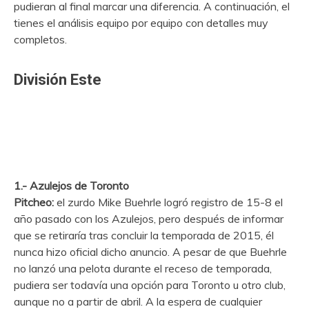
pudieran al final marcar una diferencia. A continuación, el
tienes el análisis equipo por equipo con detalles muy
completos.
División Este
1.- Azulejos de Toronto
Pitcheo:
el zurdo Mike Buehrle logró registro de 15-8 el
año pasado con los Azulejos, pero después de informar
que se retiraría tras concluir la temporada de 2015, él
nunca hizo oficial dicho anuncio. A pesar de que Buehrle
no lanzó una pelota durante el receso de temporada,
pudiera ser todavía una opción para Toronto u otro club,
aunque no a partir de abril. A la espera de cualquier