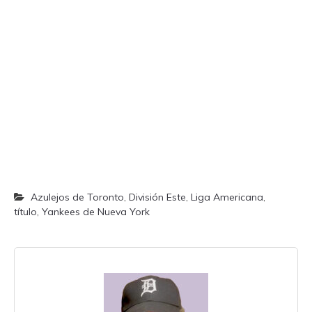
Azulejos de Toronto
,
División Este
,
Liga Americana
,
título
,
Yankees de Nueva York