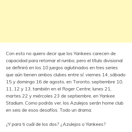
Con esto no quiero decir que los Yankees carecen de
capacidad para retomar el rumbo, pero el título divisional
se definirá en los 10 juegos aglutinados en tres series
que aún tienen ambos clubes entre sí: viernes 14, sábado
15 y domingo 16 de agosto, en Toronto; septiembre 10,
11, 12 y 13, también en el Roger Centre; lunes 21,
martes 22 y miércoles 23 de septiembre, en Yankee
Stadium. Como podrás ver, los Azulejos serán home club
en seis de esos desafíos. Todo un drama.
¿Y para ti cuál de los dos? ¿Azulejos o Yankees?