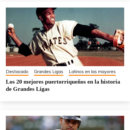
Destacado
Grandes Ligas
Latinos en las mayores
Los 20 mejores puertorriqueños en la historia
de Grandes Ligas