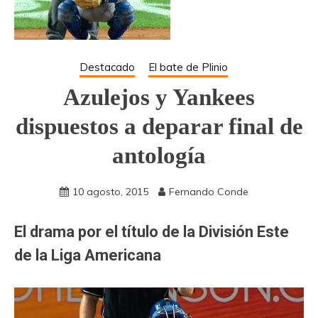
Destacado
El bate de Plinio
Azulejos y Yankees
dispuestos a deparar final de
antología
10 agosto, 2015
Fernando Conde
El drama por el título de la División Este
de la Liga Americana