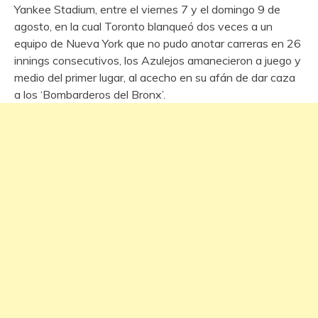
Yankee Stadium, entre el viernes 7 y el domingo 9 de
agosto, en la cual Toronto blanqueó dos veces a un
equipo de Nueva York que no pudo anotar carreras en 26
innings consecutivos, los Azulejos amanecieron a juego y
medio del primer lugar, al acecho en su afán de dar caza
a los ‘Bombarderos del Bronx’.