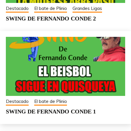
Destacado
El bate de Plinio
Grandes Ligas
SWING DE FERNANDO CONDE 2
Destacado
El bate de Plinio
SWING DE FERNANDO CONDE 1