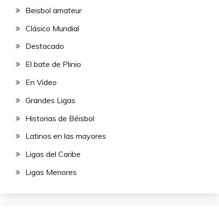
Beisbol amateur
Clásico Mundial
Destacado
El bate de Plinio
En Video
Grandes Ligas
Historias de Béisbol
Latinos en las mayores
Ligas del Caribe
Ligas Menores