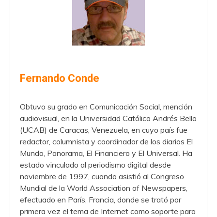
Fernando Conde
Obtuvo su grado en Comunicación Social, mención
audiovisual, en la Universidad Católica Andrés Bello
(UCAB) de Caracas, Venezuela, en cuyo país fue
redactor, columnista y coordinador de los diarios El
Mundo, Panorama, El Financiero y El Universal. Ha
estado vinculado al periodismo digital desde
noviembre de 1997, cuando asistió al Congreso
Mundial de la World Association of Newspapers,
efectuado en París, Francia, donde se trató por
primera vez el tema de Internet como soporte para