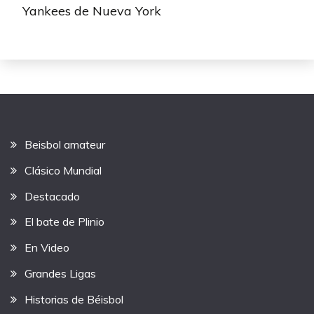
Yankees de Nueva York
Beisbol amateur
Clásico Mundial
Destacado
El bate de Plinio
En Video
Grandes Ligas
Historias de Béisbol