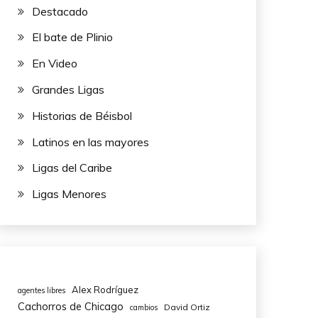
Destacado
El bate de Plinio
En Video
Grandes Ligas
Historias de Béisbol
Latinos en las mayores
Ligas del Caribe
Ligas Menores
Alex Rodríguez
agentes libres
Cachorros de Chicago
David Ortiz
cambios