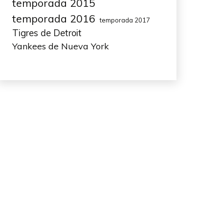
temporada 2015
temporada 2016
temporada 2017
Tigres de Detroit
Yankees de Nueva York