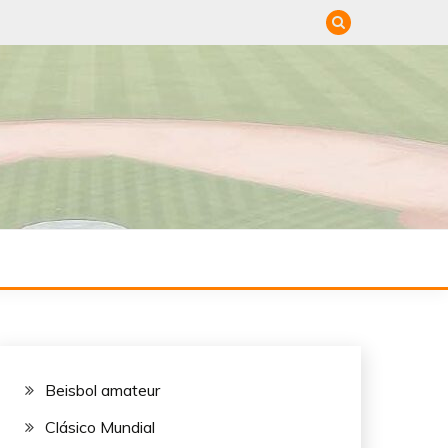
DE
Beisbol amateur
Clásico Mundial