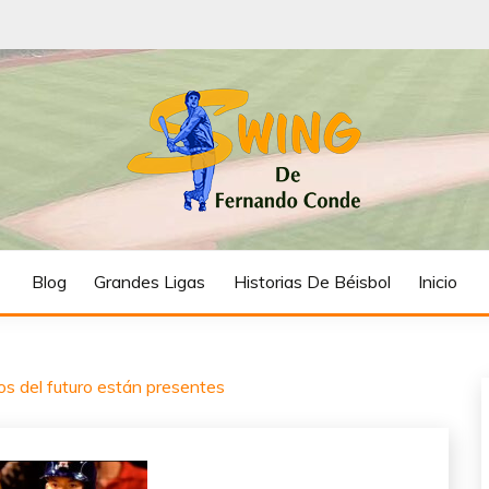
FERNANDO CON
Blog
Grandes Ligas
Historias De Béisbol
Inicio
los del futuro están presentes