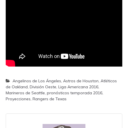
Angelinos de Los Ángeles
,
Astros de Houston
,
Atléticos
de Oakland
,
División Oeste
,
Liga Americana 2016
,
Marineros de Seattle
,
pronósticos temporada 2016
,
Proyecciones
,
Rangers de Texas