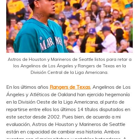
Astros de Houston y Marineros de Seattle listos para retar a
los Angelinos de Los Ángeles y Rangers de Texas en la
División Central de la Liga Americana.
En los últimos años
Rangers de Texas
, Angelinos de Los
Ángeles y Atléticos de Oakland han ejercido hegemonía
en la División Oeste de la Liga Americana, al punto de
repartirse entre ellos los últimos 14 títulos disputados en
este sector desde 2002. Pues bien, de acuerdo a mi
evaluación, Astros de Houston y Marineros de Seattle
están en capacidad de cambiar esa historia. Ambos