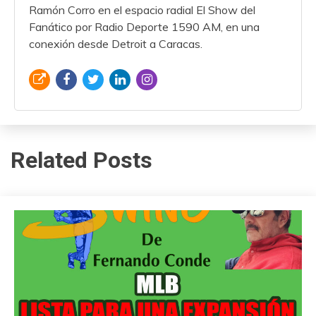
Ramón Corro en el espacio radial El Show del
Fanático por Radio Deporte 1590 AM, en una
conexión desde Detroit a Caracas.
Related Posts