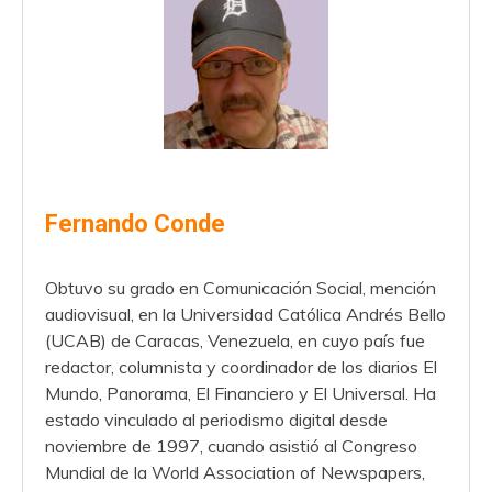
Fernando Conde
Obtuvo su grado en Comunicación Social, mención
audiovisual, en la Universidad Católica Andrés Bello
(UCAB) de Caracas, Venezuela, en cuyo país fue
redactor, columnista y coordinador de los diarios El
Mundo, Panorama, El Financiero y El Universal. Ha
estado vinculado al periodismo digital desde
noviembre de 1997, cuando asistió al Congreso
Mundial de la World Association of Newspapers,