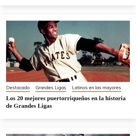
Destacado
Grandes Ligas
Latinos en las mayores
Los 20 mejores puertorriqueños en la historia
de Grandes Ligas