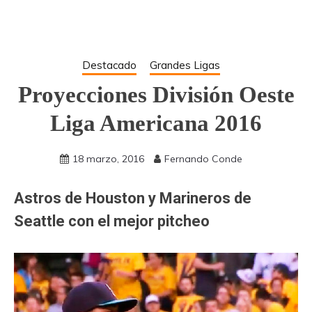
Destacado
Grandes Ligas
Proyecciones División Oeste
Liga Americana 2016
18 marzo, 2016
Fernando Conde
Astros de Houston y Marineros de
Seattle con el mejor pitcheo