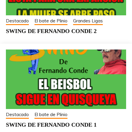
Destacado
El bate de Plinio
Grandes Ligas
SWING DE FERNANDO CONDE 2
Destacado
El bate de Plinio
SWING DE FERNANDO CONDE 1