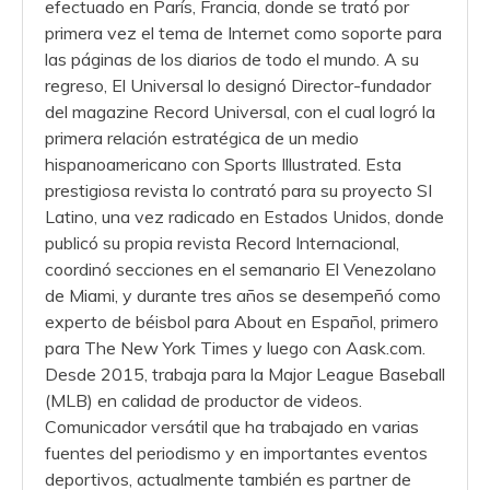
efectuado en París, Francia, donde se trató por
primera vez el tema de Internet como soporte para
las páginas de los diarios de todo el mundo. A su
regreso, El Universal lo designó Director-fundador
del magazine Record Universal, con el cual logró la
primera relación estratégica de un medio
hispanoamericano con Sports Illustrated. Esta
prestigiosa revista lo contrató para su proyecto SI
Latino, una vez radicado en Estados Unidos, donde
publicó su propia revista Record Internacional,
coordinó secciones en el semanario El Venezolano
de Miami, y durante tres años se desempeñó como
experto de béisbol para About en Español, primero
para The New York Times y luego con Aask.com.
Desde 2015, trabaja para la Major League Baseball
(MLB) en calidad de productor de videos.
Comunicador versátil que ha trabajado en varias
fuentes del periodismo y en importantes eventos
deportivos, actualmente también es partner de